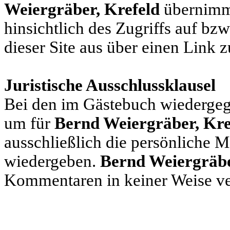
Weiergräber, Krefeld
übernimm
hinsichtlich des Zugriffs auf bzw
dieser Site aus über einen Link z
Juristische Ausschlussklausel
Bei den im Gästebuch wiederge
um für
Bernd Weiergräber, Kr
ausschließlich die persönliche 
wiedergeben.
Bernd Weiergräbe
Kommentaren in keiner Weise ve