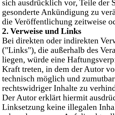
sich ausdrücklich vor, Teile der
gesonderte Ankündigung zu verä
die Veröffentlichung zeitweise od
2. Verweise und Links
Bei direkten oder indirekten Ver
("Links"), die außerhalb des Ve
liegen, würde eine Haftungsverpf
Kraft treten, in dem der Autor v
technisch möglich und zumutbar
rechtswidriger Inhalte zu verhin
Der Autor erklärt hiermit ausdrü
Linksetzung keine illegalen Inha