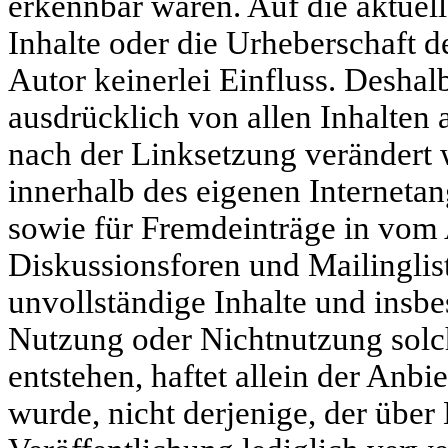
erkennbar waren. Auf die aktuell
Inhalte oder die Urheberschaft d
Autor keinerlei Einfluss. Deshalb
ausdrücklich von allen Inhalten a
nach der Linksetzung verändert w
innerhalb des eigenen Interneta
sowie für Fremdeinträge in vom 
Diskussionsforen und Mailingliste
unvollständige Inhalte und insbe
Nutzung oder Nichtnutzung solc
entstehen, haftet allein der Anbi
wurde, nicht derjenige, der über 