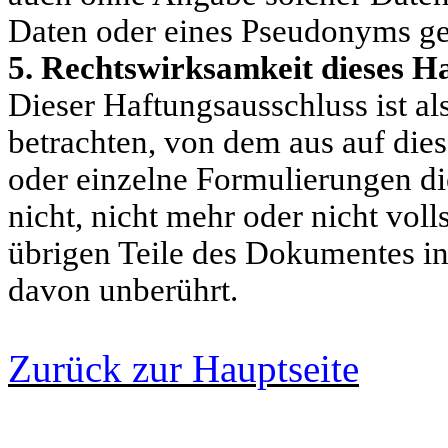
Daten oder eines Pseudonyms ges
5. Rechtswirksamkeit dieses H
Dieser Haftungsausschluss ist al
betrachten, von dem aus auf dies
oder einzelne Formulierungen di
nicht, nicht mehr oder nicht voll
übrigen Teile des Dokumentes in 
davon unberührt.
Zurück zur Hauptseite