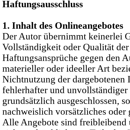
Haftungsausschluss
1. Inhalt des Onlineangebotes
Der Autor übernimmt keinerlei Ge
Vollständigkeit oder Qualität der
Haftungsansprüche gegen den Au
materieller oder ideeller Art be
Nichtnutzung der dargebotenen 
fehlerhafter und unvollständiger
grundsätzlich ausgeschlossen, so
nachweislich vorsätzliches oder 
Alle Angebote sind freibleibend 