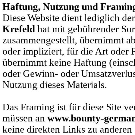
Haftung, Nutzung und Framin
Diese Website dient lediglich de
Krefeld
hat mit gebührender Sorg
zusammengestellt, übernimmt ab
oder impliziert, für die Art oder
übernimmt keine Haftung (einschl
oder Gewinn- oder Umsatzverlust
Nutzung dieses Materials.
Das Framing ist für diese Site ve
müssen an
www.bounty-germa
keine direkten Links zu anderen 